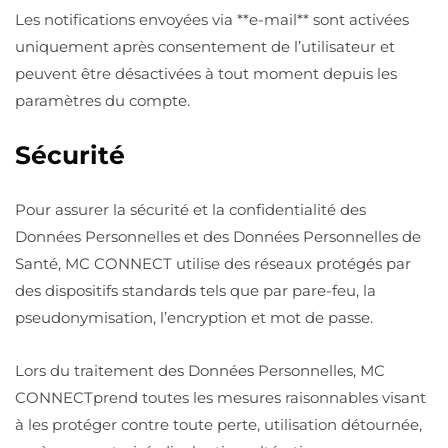
Les notifications envoyées via **e-mail** sont activées
uniquement après consentement de l’utilisateur et
peuvent être désactivées à tout moment depuis les
paramètres du compte.
Sécurité
Pour assurer la sécurité et la confidentialité des
Données Personnelles et des Données Personnelles de
Santé, MC CONNECT utilise des réseaux protégés par
des dispositifs standards tels que par pare-feu, la
pseudonymisation, l’encryption et mot de passe.
Lors du traitement des Données Personnelles, MC
CONNECTprend toutes les mesures raisonnables visant
à les protéger contre toute perte, utilisation détournée,