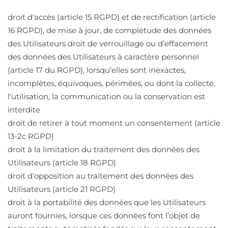
droit d'accès (article 15 RGPD) et de rectification (article
16 RGPD), de mise à jour, de complétude des données
des Utilisateurs droit de verrouillage ou d’effacement
des données des Utilisateurs à caractère personnel
(article 17 du RGPD), lorsqu’elles sont inexactes,
incomplètes, équivoques, périmées, ou dont la collecte,
l'utilisation, la communication ou la conservation est
interdite
droit de retirer à tout moment un consentement (article
13-2c RGPD)
droit à la limitation du traitement des données des
Utilisateurs (article 18 RGPD)
droit d’opposition au traitement des données des
Utilisateurs (article 21 RGPD)
droit à la portabilité des données que les Utilisateurs
auront fournies, lorsque ces données font l’objet de