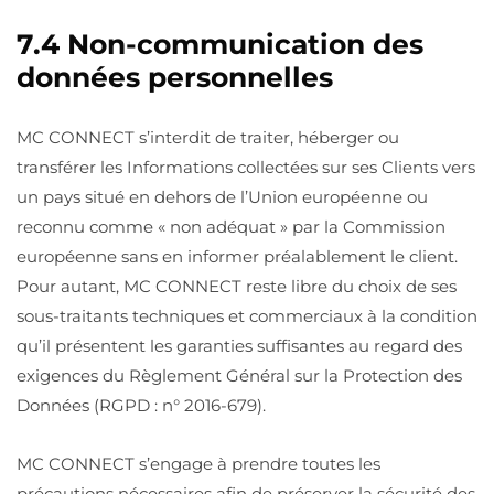
7.4 Non-communication des
données personnelles
MC CONNECT s’interdit de traiter, héberger ou
transférer les Informations collectées sur ses Clients vers
un pays situé en dehors de l’Union européenne ou
reconnu comme « non adéquat » par la Commission
européenne sans en informer préalablement le client.
Pour autant, MC CONNECT reste libre du choix de ses
sous-traitants techniques et commerciaux à la condition
qu’il présentent les garanties suffisantes au regard des
exigences du Règlement Général sur la Protection des
Données (RGPD : n° 2016-679).
MC CONNECT s’engage à prendre toutes les
précautions nécessaires afin de préserver la sécurité des