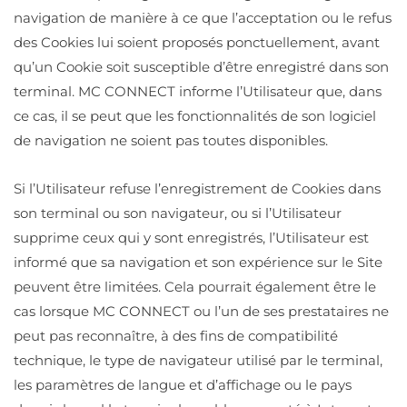
navigation de manière à ce que l’acceptation ou le refus
des Cookies lui soient proposés ponctuellement, avant
qu’un Cookie soit susceptible d’être enregistré dans son
terminal. MC CONNECT informe l’Utilisateur que, dans
ce cas, il se peut que les fonctionnalités de son logiciel
de navigation ne soient pas toutes disponibles.
Si l’Utilisateur refuse l’enregistrement de Cookies dans
son terminal ou son navigateur, ou si l’Utilisateur
supprime ceux qui y sont enregistrés, l’Utilisateur est
informé que sa navigation et son expérience sur le Site
peuvent être limitées. Cela pourrait également être le
cas lorsque MC CONNECT ou l’un de ses prestataires ne
peut pas reconnaître, à des fins de compatibilité
technique, le type de navigateur utilisé par le terminal,
les paramètres de langue et d’affichage ou le pays