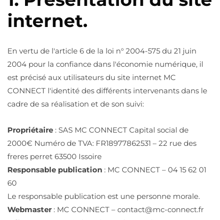
internet.
En vertu de l'article 6 de la loi n° 2004-575 du 21 juin
2004 pour la confiance dans l'économie numérique, il
est précisé aux utilisateurs du site internet MC
CONNECT l'identité des différents intervenants dans le
cadre de sa réalisation et de son suivi:
Propriétaire
: SAS MC CONNECT Capital social de
2000€ Numéro de TVA: FR18977862531 – 22 rue des
freres perret 63500 Issoire
Responsable publication
: MC CONNECT – 04 15 62 01
60
Le responsable publication est une personne morale.
Webmaster
: MC CONNECT – contact@mc-connect.fr