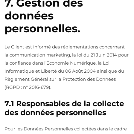
7. Gestion des
données
personnelles.
Le Client est informé des réglementations concernant
la communication marketing, la loi du 21 Juin 2014 pour
la confiance dans l’Economie Numérique, la Loi
Informatique et Liberté du 06 Août 2004 ainsi que du
Règlement Général sur la Protection des Données
(RGPD : n° 2016-679).
7.1 Responsables de la collecte
des données personnelles
Pour les Données Personnelles collectées dans le cadre