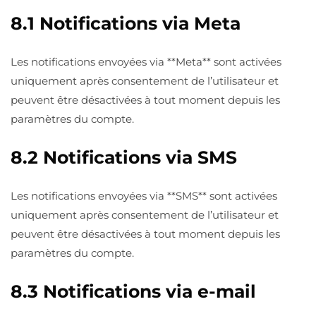
8.1 Notifications via Meta
Les notifications envoyées via **Meta** sont activées
uniquement après consentement de l’utilisateur et
peuvent être désactivées à tout moment depuis les
paramètres du compte.
8.2 Notifications via SMS
Les notifications envoyées via **SMS** sont activées
uniquement après consentement de l’utilisateur et
peuvent être désactivées à tout moment depuis les
paramètres du compte.
8.3 Notifications via e-mail