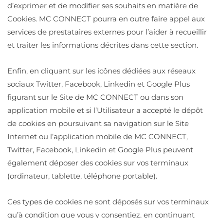
d’exprimer et de modifier ses souhaits en matière de
Cookies. MC CONNECT pourra en outre faire appel aux
services de prestataires externes pour l’aider à recueillir
et traiter les informations décrites dans cette section.
Enfin, en cliquant sur les icônes dédiées aux réseaux
sociaux Twitter, Facebook, Linkedin et Google Plus
figurant sur le Site de MC CONNECT ou dans son
application mobile et si l’Utilisateur a accepté le dépôt
de cookies en poursuivant sa navigation sur le Site
Internet ou l’application mobile de MC CONNECT,
Twitter, Facebook, Linkedin et Google Plus peuvent
également déposer des cookies sur vos terminaux
(ordinateur, tablette, téléphone portable).
Ces types de cookies ne sont déposés sur vos terminaux
qu’à condition que vous y consentiez, en continuant