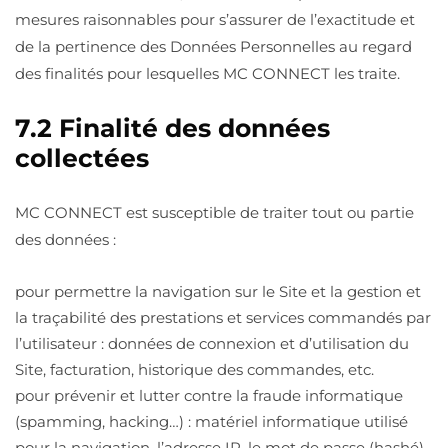
mesures raisonnables pour s’assurer de l’exactitude et
de la pertinence des Données Personnelles au regard
des finalités pour lesquelles MC CONNECT les traite.
7.2 Finalité des données
collectées
MC CONNECT est susceptible de traiter tout ou partie
des données :
pour permettre la navigation sur le Site et la gestion et
la traçabilité des prestations et services commandés par
l’utilisateur : données de connexion et d’utilisation du
Site, facturation, historique des commandes, etc.
pour prévenir et lutter contre la fraude informatique
(spamming, hacking…) : matériel informatique utilisé
pour la navigation, l’adresse IP, le mot de passe (hashé)