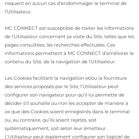
risquent en aucun cas d’endommager le terminal de
l’Utilisateur.
MC CONNECT est susceptible de traiter les informations
de l’Utilisateur concernant sa visite du Site, telles que les
pages consultées, les recherches effectuées. Ces
informations permettent à MC CONNECT d’améliorer le
contenu du Site, de la navigation de l’Utilisateur.
Les Cookies facilitant la navigation et/ou la fourniture
des services proposés par le Site, l’Utilisateur peut
configurer son navigateur pour qu’il lui permette de
décider s’il souhaite ou non les accepter de manière à
ce que des Cookies soient enregistrés dans le terminal
ou, au contraire, qu’ils soient rejetés, soit
systématiquement, soit selon leur émetteur.
L’Utilisateur peut également configurer son logiciel de