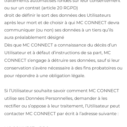
traitements automatisés fondés sur leur consentement
ou sur un contrat (article 20 RGPD)
droit de définir le sort des données des Utilisateurs
après leur mort et de choisir à qui MC CONNECT devra
communiquer (ou non) ses données à un tiers qu’ils
aura préalablement désigné
Dès que MC CONNECT a connaissance du décès d’un
Utilisateur et à défaut d’instructions de sa part, MC
CONNECT s’engage à détruire ses données, sauf si leur
conservation s’avère nécessaire à des fins probatoires ou
pour répondre à une obligation légale.
Si l’Utilisateur souhaite savoir comment MC CONNECT
utilise ses Données Personnelles, demander à les
rectifier ou s’oppose à leur traitement, l’Utilisateur peut
contacter MC CONNECT par écrit à l’adresse suivante :