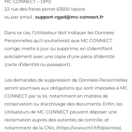
MC CONNECT – DPO
22 rue des freres perret 63500 Issoire.
ou par email :
support-rgpd@mc-connect.fr
Dans ce cas, l’Utilisateur doit indiquer les Données
Personnelles qu’il souhaiterait que MC CONNECT
corrige, mette à jour ou supprime, en s’identifiant
précisément avec une copie d’une pièce d’identité
(carte d’identité ou passeport).
Les demandes de suppression de Données Personnelles
seront soumises aux obligations qui sont imposées à MC
CONNECT par la loi, notamment en matière de
conservation ou d’archivage des documents. Enfin, les
Utilisateurs de MC CONNECT peuvent déposer une
réclamation auprès des autorités de contrôle, et
notamment de la CNIL (https://www.cnil.fr/fr/plaintes).