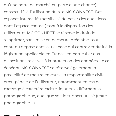
qu’une perte de marché ou perte d’une chance)
consécutifs à l’utilisation du site MC CONNECT. Des
espaces interactifs (possibilité de poser des questions
dans l’espace contact) sont à la disposition des
utilisateurs. MC CONNECT se réserve le droit de
supprimer, sans mise en demeure préalable, tout
contenu déposé dans cet espace qui contreviendrait à la
législation applicable en France, en particulier aux
dispositions relatives à la protection des données. Le cas
échéant, MC CONNECT se réserve également la
possibilité de mettre en cause la responsabilité civile
et/ou pénale de l’utilisateur, notamment en cas de
message à caractère raciste, injurieux, diffamant, ou
pornographique, quel que soit le support utilisé (texte,
photographie …).