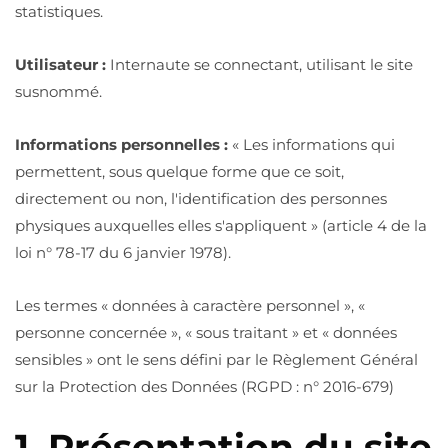
statistiques.
Utilisateur :
Internaute se connectant, utilisant le site
susnommé.
Informations personnelles :
« Les informations qui
permettent, sous quelque forme que ce soit,
directement ou non, l'identification des personnes
physiques auxquelles elles s'appliquent » (article 4 de la
loi n° 78-17 du 6 janvier 1978).
Les termes « données à caractère personnel », «
personne concernée », « sous traitant » et « données
sensibles » ont le sens défini par le Règlement Général
sur la Protection des Données (RGPD : n° 2016-679)
1. Présentation du site