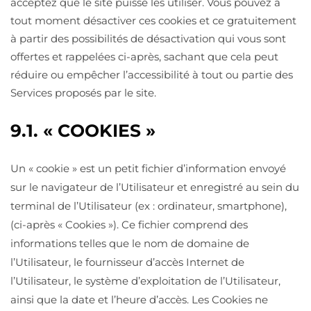
acceptez que le site puisse les utiliser. Vous pouvez à
tout moment désactiver ces cookies et ce gratuitement
à partir des possibilités de désactivation qui vous sont
offertes et rappelées ci-après, sachant que cela peut
réduire ou empêcher l’accessibilité à tout ou partie des
Services proposés par le site.
9.1. « COOKIES »
Un « cookie » est un petit fichier d’information envoyé
sur le navigateur de l’Utilisateur et enregistré au sein du
terminal de l’Utilisateur (ex : ordinateur, smartphone),
(ci-après « Cookies »). Ce fichier comprend des
informations telles que le nom de domaine de
l’Utilisateur, le fournisseur d’accès Internet de
l’Utilisateur, le système d’exploitation de l’Utilisateur,
ainsi que la date et l’heure d’accès. Les Cookies ne