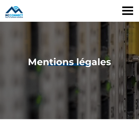
Mentions légales