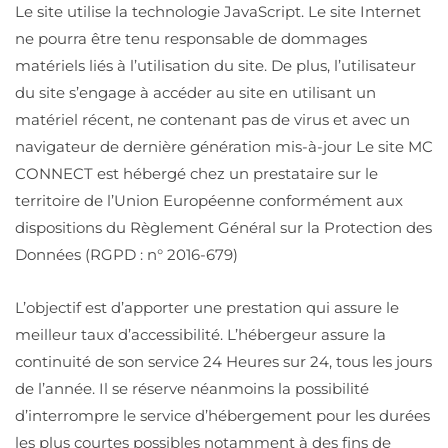
Le site utilise la technologie JavaScript. Le site Internet
ne pourra être tenu responsable de dommages
matériels liés à l’utilisation du site. De plus, l’utilisateur
du site s’engage à accéder au site en utilisant un
matériel récent, ne contenant pas de virus et avec un
navigateur de dernière génération mis-à-jour Le site MC
CONNECT est hébergé chez un prestataire sur le
territoire de l’Union Européenne conformément aux
dispositions du Règlement Général sur la Protection des
Données (RGPD : n° 2016-679)
L’objectif est d’apporter une prestation qui assure le
meilleur taux d’accessibilité. L’hébergeur assure la
continuité de son service 24 Heures sur 24, tous les jours
de l’année. Il se réserve néanmoins la possibilité
d’interrompre le service d’hébergement pour les durées
les plus courtes possibles notamment à des fins de