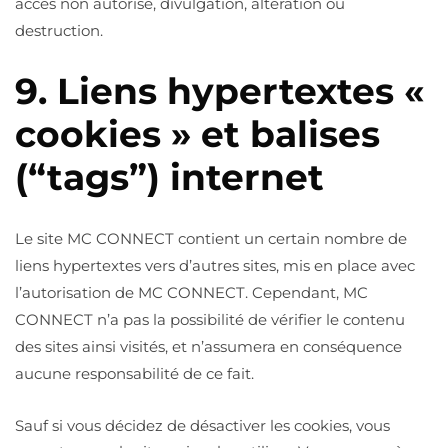
accès non autorisé, divulgation, altération ou
destruction.
9. Liens hypertextes «
cookies » et balises
(“tags”) internet
Le site MC CONNECT contient un certain nombre de
liens hypertextes vers d’autres sites, mis en place avec
l’autorisation de MC CONNECT. Cependant, MC
CONNECT n’a pas la possibilité de vérifier le contenu
des sites ainsi visités, et n’assumera en conséquence
aucune responsabilité de ce fait.
Sauf si vous décidez de désactiver les cookies, vous