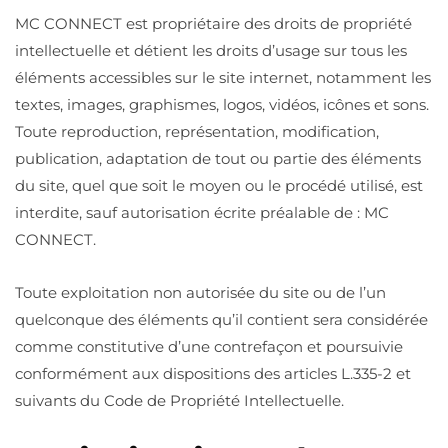
MC CONNECT est propriétaire des droits de propriété
intellectuelle et détient les droits d’usage sur tous les
éléments accessibles sur le site internet, notamment les
textes, images, graphismes, logos, vidéos, icônes et sons.
Toute reproduction, représentation, modification,
publication, adaptation de tout ou partie des éléments
du site, quel que soit le moyen ou le procédé utilisé, est
interdite, sauf autorisation écrite préalable de : MC
CONNECT.
Toute exploitation non autorisée du site ou de l’un
quelconque des éléments qu’il contient sera considérée
comme constitutive d’une contrefaçon et poursuivie
conformément aux dispositions des articles L.335-2 et
suivants du Code de Propriété Intellectuelle.