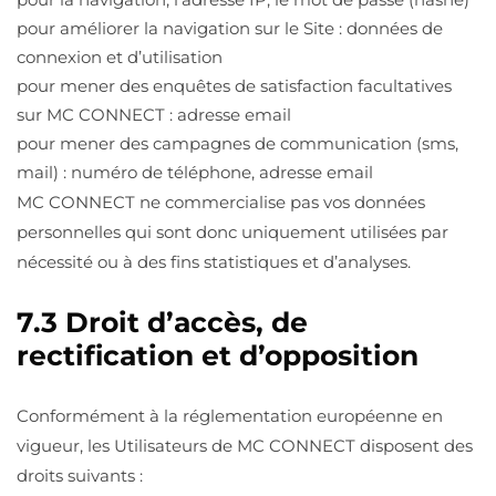
pour améliorer la navigation sur le Site : données de
connexion et d’utilisation
pour mener des enquêtes de satisfaction facultatives
sur MC CONNECT : adresse email
pour mener des campagnes de communication (sms,
mail) : numéro de téléphone, adresse email
MC CONNECT ne commercialise pas vos données
personnelles qui sont donc uniquement utilisées par
nécessité ou à des fins statistiques et d’analyses.
7.3 Droit d’accès, de
rectification et d’opposition
Conformément à la réglementation européenne en
vigueur, les Utilisateurs de MC CONNECT disposent des
droits suivants :