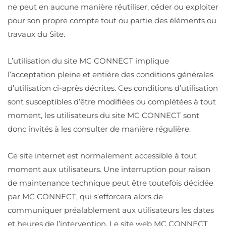
ne peut en aucune manière réutiliser, céder ou exploiter
pour son propre compte tout ou partie des éléments ou
travaux du Site.
L’utilisation du site MC CONNECT implique
l’acceptation pleine et entière des conditions générales
d’utilisation ci-après décrites. Ces conditions d’utilisation
sont susceptibles d’être modifiées ou complétées à tout
moment, les utilisateurs du site MC CONNECT sont
donc invités à les consulter de manière régulière.
Ce site internet est normalement accessible à tout
moment aux utilisateurs. Une interruption pour raison
de maintenance technique peut être toutefois décidée
par MC CONNECT, qui s’efforcera alors de
communiquer préalablement aux utilisateurs les dates
et heures de l’intervention. Le site web MC CONNECT