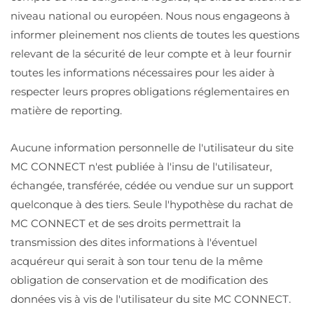
niveau national ou européen. Nous nous engageons à
informer pleinement nos clients de toutes les questions
relevant de la sécurité de leur compte et à leur fournir
toutes les informations nécessaires pour les aider à
respecter leurs propres obligations réglementaires en
matière de reporting.
Aucune information personnelle de l'utilisateur du site
MC CONNECT n'est publiée à l'insu de l'utilisateur,
échangée, transférée, cédée ou vendue sur un support
quelconque à des tiers. Seule l'hypothèse du rachat de
MC CONNECT et de ses droits permettrait la
transmission des dites informations à l'éventuel
acquéreur qui serait à son tour tenu de la même
obligation de conservation et de modification des
données vis à vis de l'utilisateur du site MC CONNECT.