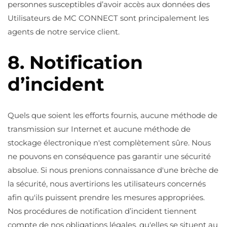
personnes susceptibles d’avoir accès aux données des
Utilisateurs de MC CONNECT sont principalement les
agents de notre service client.
8. Notification
d’incident
Quels que soient les efforts fournis, aucune méthode de
transmission sur Internet et aucune méthode de
stockage électronique n'est complètement sûre. Nous
ne pouvons en conséquence pas garantir une sécurité
absolue. Si nous prenions connaissance d'une brèche de
la sécurité, nous avertirions les utilisateurs concernés
afin qu'ils puissent prendre les mesures appropriées.
Nos procédures de notification d’incident tiennent
compte de nos obligations légales, qu'elles se situent au