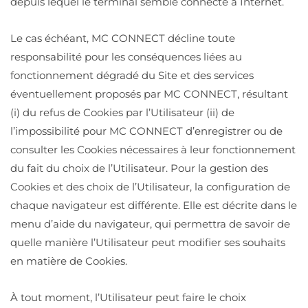
depuis lequel le terminal semble connecté à Internet.
Le cas échéant, MC CONNECT décline toute
responsabilité pour les conséquences liées au
fonctionnement dégradé du Site et des services
éventuellement proposés par MC CONNECT, résultant
(i) du refus de Cookies par l’Utilisateur (ii) de
l’impossibilité pour MC CONNECT d’enregistrer ou de
consulter les Cookies nécessaires à leur fonctionnement
du fait du choix de l’Utilisateur. Pour la gestion des
Cookies et des choix de l’Utilisateur, la configuration de
chaque navigateur est différente. Elle est décrite dans le
menu d’aide du navigateur, qui permettra de savoir de
quelle manière l’Utilisateur peut modifier ses souhaits
en matière de Cookies.
À tout moment, l’Utilisateur peut faire le choix