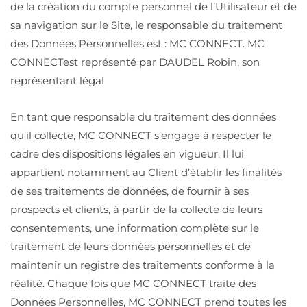
de la création du compte personnel de l’Utilisateur et de
sa navigation sur le Site, le responsable du traitement
des Données Personnelles est : MC CONNECT. MC
CONNECTest représenté par DAUDEL Robin, son
représentant légal
En tant que responsable du traitement des données
qu’il collecte, MC CONNECT s’engage à respecter le
cadre des dispositions légales en vigueur. Il lui
appartient notamment au Client d’établir les finalités
de ses traitements de données, de fournir à ses
prospects et clients, à partir de la collecte de leurs
consentements, une information complète sur le
traitement de leurs données personnelles et de
maintenir un registre des traitements conforme à la
réalité. Chaque fois que MC CONNECT traite des
Données Personnelles, MC CONNECT prend toutes les