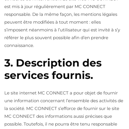
est mis à jour régulièrement par MC CONNECT
responsable. De la même façon, les mentions légales
peuvent être modifiées à tout moment : elles
s’imposent néanmoins à l’utilisateur qui est invité à s’y
référer le plus souvent possible afin d’en prendre
connaissance.
3. Description des
services fournis.
Le site internet MC CONNECT a pour objet de fournir
une information concernant l’ensemble des activités de
la société. MC CONNECT s’efforce de fournir sur le site
MC CONNECT des informations aussi précises que
possible. Toutefois, il ne pourra être tenu responsable