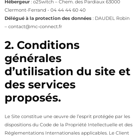
Hébergeur
: o2Switch – Chem. des Pardiaux 63000
Clermont-Ferrand - 04 44 44 60 40
Délégué à la protection des données
: DAUDEL Robin
– contact@mc-connect.fr
2. Conditions
générales
d’utilisation du site et
des services
proposés.
Le Site constitue une œuvre de l’esprit protégée par les
dispositions du Code de la Propriété Intellectuelle et des
Réglementations Internationales applicables. Le Client