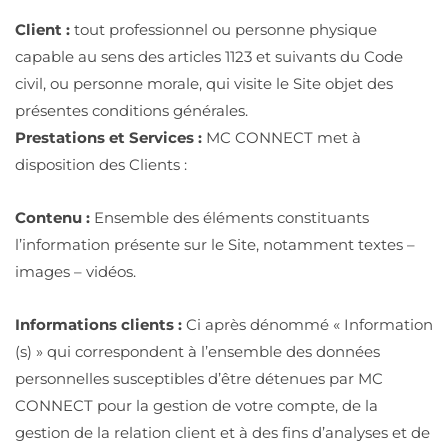
Client :
tout professionnel ou personne physique
capable au sens des articles 1123 et suivants du Code
civil, ou personne morale, qui visite le Site objet des
présentes conditions générales.
Prestations et Services :
MC CONNECT met à
disposition des Clients :
Contenu :
Ensemble des éléments constituants
l’information présente sur le Site, notamment textes –
images – vidéos.
Informations clients :
Ci après dénommé « Information
(s) » qui correspondent à l’ensemble des données
personnelles susceptibles d’être détenues par MC
CONNECT pour la gestion de votre compte, de la
gestion de la relation client et à des fins d’analyses et de