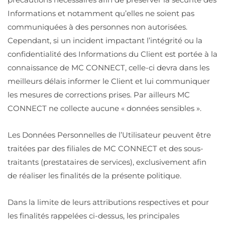
Informations et notamment qu’elles ne soient pas
communiquées à des personnes non autorisées.
Cependant, si un incident impactant l’intégrité ou la
confidentialité des Informations du Client est portée à la
connaissance de MC CONNECT, celle-ci devra dans les
meilleurs délais informer le Client et lui communiquer
les mesures de corrections prises. Par ailleurs MC
CONNECT ne collecte aucune « données sensibles ».
Les Données Personnelles de l’Utilisateur peuvent être
traitées par des filiales de MC CONNECT et des sous-
traitants (prestataires de services), exclusivement afin
de réaliser les finalités de la présente politique.
Dans la limite de leurs attributions respectives et pour
les finalités rappelées ci-dessus, les principales