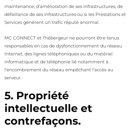
maintenance, d’amélioration de ses infrastructures, de
défaillance de ses infrastructures ou si les Prestations et
Services génèrent un trafic réputé anormal.
MC CONNECT et l’hébergeur ne pourront être tenus
responsables en cas de dysfonctionnement du réseau
Internet, des lignes téléphoniques ou du matériel
informatique et de téléphonie lié notamment à
l’encombrement du réseau empêchant l’accès au
serveur.
5. Propriété
intellectuelle et
contrefaçons.