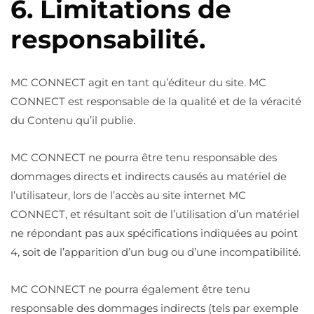
6. Limitations de
responsabilité.
MC CONNECT agit en tant qu’éditeur du site. MC
CONNECT est responsable de la qualité et de la véracité
du Contenu qu’il publie.
MC CONNECT ne pourra être tenu responsable des
dommages directs et indirects causés au matériel de
l’utilisateur, lors de l’accès au site internet MC
CONNECT, et résultant soit de l’utilisation d’un matériel
ne répondant pas aux spécifications indiquées au point
4, soit de l’apparition d’un bug ou d’une incompatibilité.
MC CONNECT ne pourra également être tenu
responsable des dommages indirects (tels par exemple