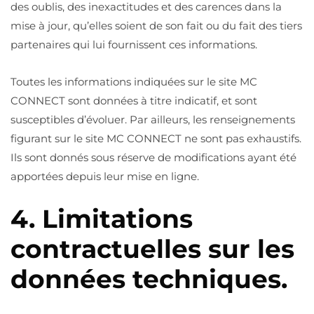
des oublis, des inexactitudes et des carences dans la
mise à jour, qu’elles soient de son fait ou du fait des tiers
partenaires qui lui fournissent ces informations.
Toutes les informations indiquées sur le site MC
CONNECT sont données à titre indicatif, et sont
susceptibles d’évoluer. Par ailleurs, les renseignements
figurant sur le site MC CONNECT ne sont pas exhaustifs.
Ils sont donnés sous réserve de modifications ayant été
apportées depuis leur mise en ligne.
4. Limitations
contractuelles sur les
données techniques.